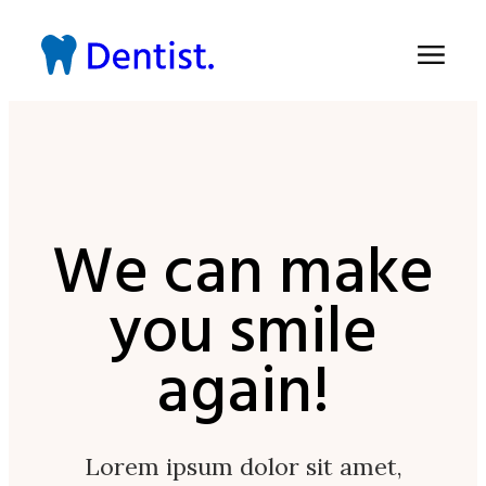
We can make
you smile
again!
Lorem ipsum dolor sit amet,