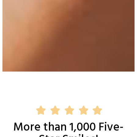
More than 1,000 Five-