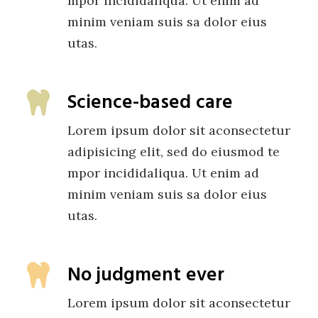
mpor incididaliqua. Ut enim ad
minim veniam suis sa dolor eius
utas.
Science-based care
Lorem ipsum dolor sit aconsectetur
adipisicing elit, sed do eiusmod te
mpor incididaliqua. Ut enim ad
minim veniam suis sa dolor eius
utas.
No judgment ever
Lorem ipsum dolor sit aconsectetur