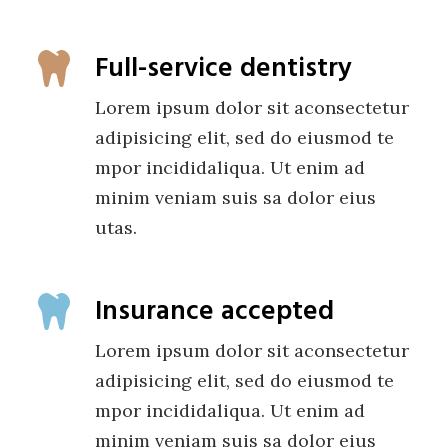
Full-service dentistry
Lorem ipsum dolor sit aconsectetur
adipisicing elit, sed do eiusmod te
mpor incididaliqua. Ut enim ad
minim veniam suis sa dolor eius
utas.
Insurance accepted
Lorem ipsum dolor sit aconsectetur
adipisicing elit, sed do eiusmod te
mpor incididaliqua. Ut enim ad
minim veniam suis sa dolor eius