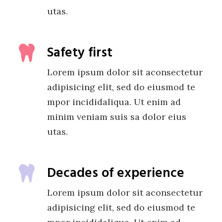
utas.
Safety first
Lorem ipsum dolor sit aconsectetur
adipisicing elit, sed do eiusmod te
mpor incididaliqua. Ut enim ad
minim veniam suis sa dolor eius
utas.
Decades of experience
Lorem ipsum dolor sit aconsectetur
adipisicing elit, sed do eiusmod te