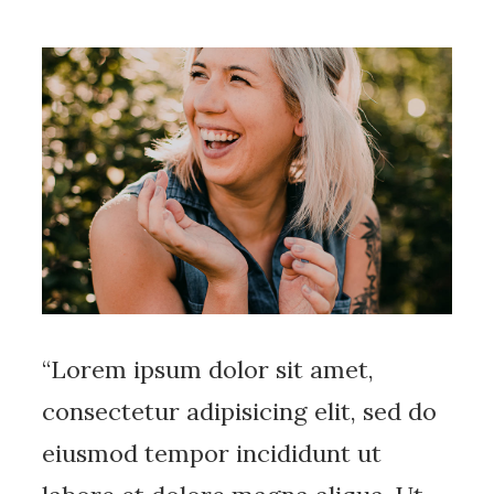
“Lorem ipsum dolor sit amet,
consectetur adipisicing elit, sed do
eiusmod tempor incididunt ut