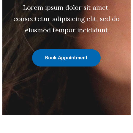
Lorem ipsum dolor sit amet,
consectetur adipisicing elit, sed do
eiusmod tempor incididunt
Book Appointment