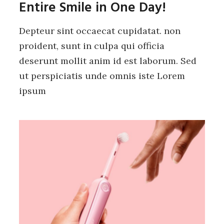
Entire Smile in One Day!
Depteur sint occaecat cupidatat. non
proident, sunt in culpa qui officia
deserunt mollit anim id est laborum. Sed
ut perspiciatis unde omnis iste Lorem
ipsum