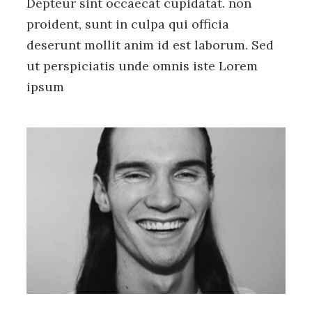
Depteur sint occaecat cupidatat. non
proident, sunt in culpa qui officia
deserunt mollit anim id est laborum. Sed
ut perspiciatis unde omnis iste Lorem
ipsum