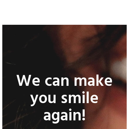
We can make
you smile
again!