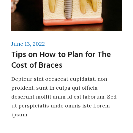
June 13, 2022
Tips on How to Plan for The
Cost of Braces
Depteur sint occaecat cupidatat. non
proident, sunt in culpa qui officia
deserunt mollit anim id est laborum. Sed
ut perspiciatis unde omnis iste Lorem
ipsum