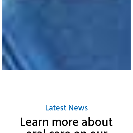
Latest News
Learn more about