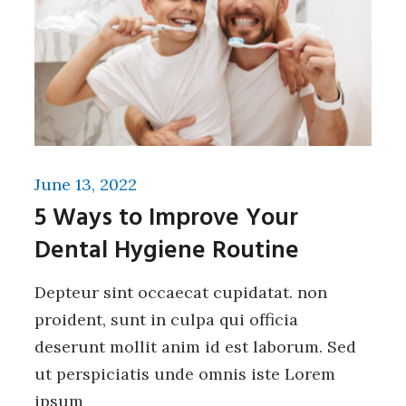
June 13, 2022
5 Ways to Improve Your
Dental Hygiene Routine
Depteur sint occaecat cupidatat. non
proident, sunt in culpa qui officia
deserunt mollit anim id est laborum. Sed
ut perspiciatis unde omnis iste Lorem
ipsum