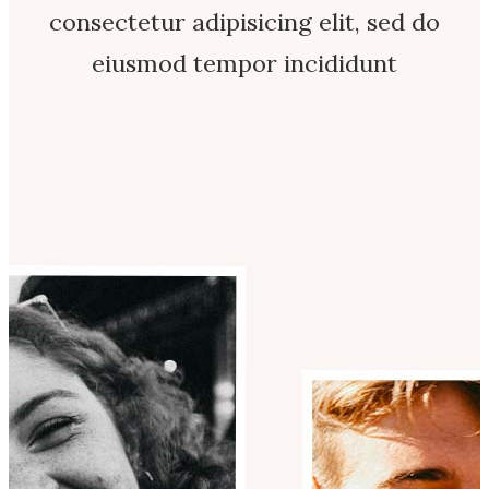
consectetur adipisicing elit, sed do
eiusmod tempor incididunt