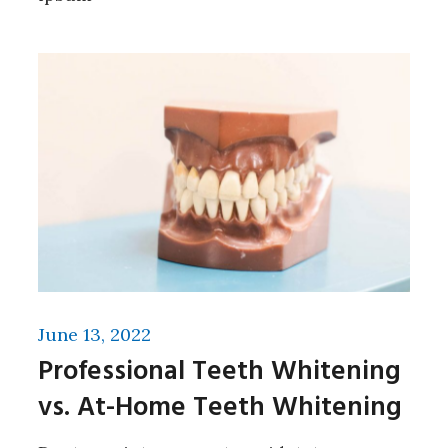
June 13, 2022
Professional Teeth Whitening
vs. At-Home Teeth Whitening