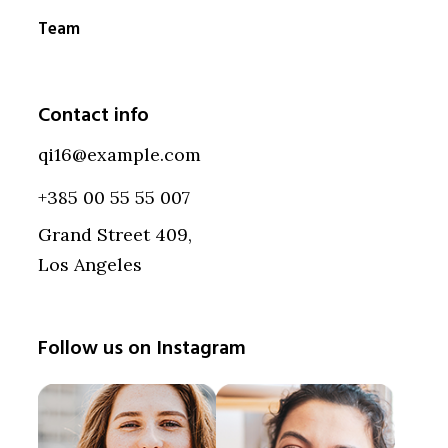
Team
Contact info
qi16@example.com
+385 00 55 55 007
Grand Street 409,
Los Angeles
Follow us on Instagram