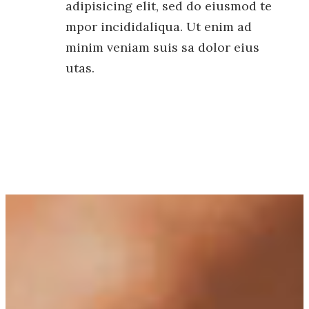
adipisicing elit, sed do eiusmod te
mpor incididaliqua. Ut enim ad
minim veniam suis sa dolor eius
utas.