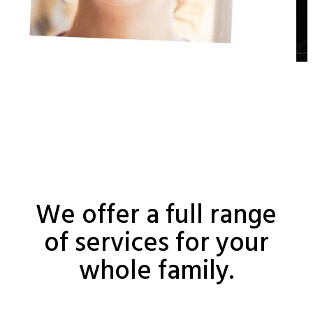
We offer a full range
of services for your
whole family.