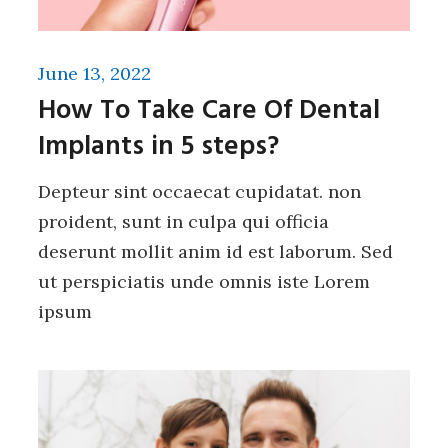
June 13, 2022
How To Take Care Of Dental
Implants in 5 steps?
Depteur sint occaecat cupidatat. non
proident, sunt in culpa qui officia
deserunt mollit anim id est laborum. Sed
ut perspiciatis unde omnis iste Lorem
ipsum