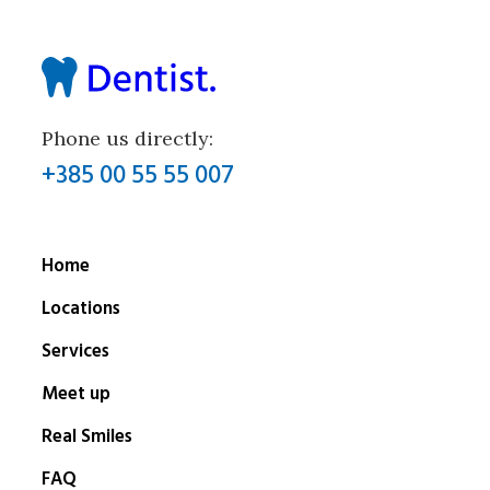
Phone us directly:
+385 00 55 55 007
Home
Locations
Services
Meet up
Real Smiles
FAQ