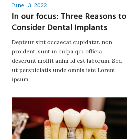
June 13, 2022
In our focus: Three Reasons to
Consider Dental Implants
Depteur sint occaecat cupidatat. non
proident, sunt in culpa qui officia
deserunt mollit anim id est laborum. Sed
ut perspiciatis unde omnis iste Lorem
ipsum