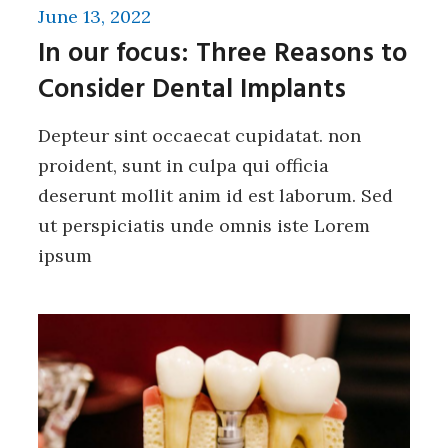
June 13, 2022
In our focus: Three Reasons to
Consider Dental Implants
Depteur sint occaecat cupidatat. non
proident, sunt in culpa qui officia
deserunt mollit anim id est laborum. Sed
ut perspiciatis unde omnis iste Lorem
ipsum