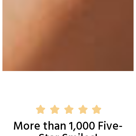
More than 1,000 Five-