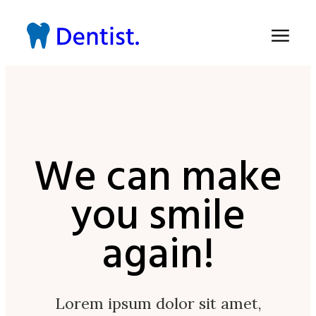
We can make
you smile
again!
Lorem ipsum dolor sit amet,