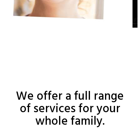
We offer a full range
of services for your
whole family.