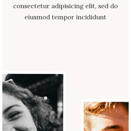
consectetur adipisicing elit, sed do
eiusmod tempor incididunt