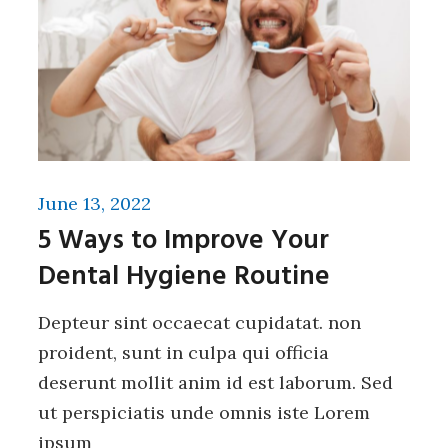
June 13, 2022
5 Ways to Improve Your
Dental Hygiene Routine
Depteur sint occaecat cupidatat. non
proident, sunt in culpa qui officia
deserunt mollit anim id est laborum. Sed
ut perspiciatis unde omnis iste Lorem
ipsum