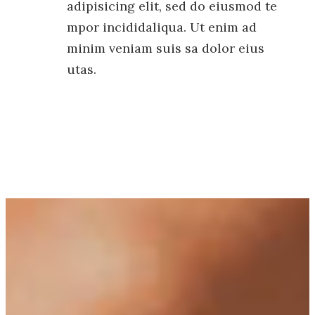
adipisicing elit, sed do eiusmod te
mpor incididaliqua. Ut enim ad
minim veniam suis sa dolor eius
utas.