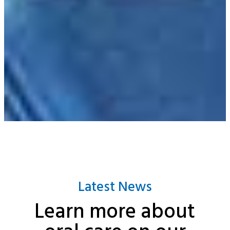
Latest News
Learn more about