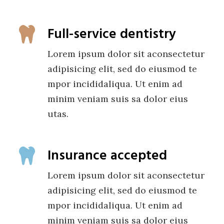
Full-service dentistry
Lorem ipsum dolor sit aconsectetur
adipisicing elit, sed do eiusmod te
mpor incididaliqua. Ut enim ad
minim veniam suis sa dolor eius
utas.
Insurance accepted
Lorem ipsum dolor sit aconsectetur
adipisicing elit, sed do eiusmod te
mpor incididaliqua. Ut enim ad
minim veniam suis sa dolor eius