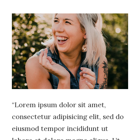
“Lorem ipsum dolor sit amet,
consectetur adipisicing elit, sed do
eiusmod tempor incididunt ut