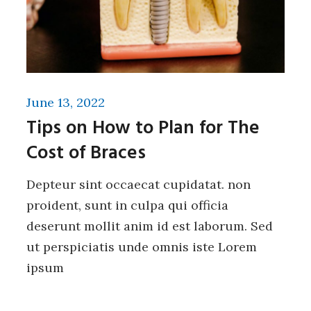
June 13, 2022
Tips on How to Plan for The
Cost of Braces
Depteur sint occaecat cupidatat. non
proident, sunt in culpa qui officia
deserunt mollit anim id est laborum. Sed
ut perspiciatis unde omnis iste Lorem
ipsum