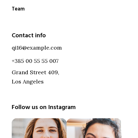
Team
Contact info
qi16@example.com
+385 00 55 55 007
Grand Street 409,
Los Angeles
Follow us on Instagram