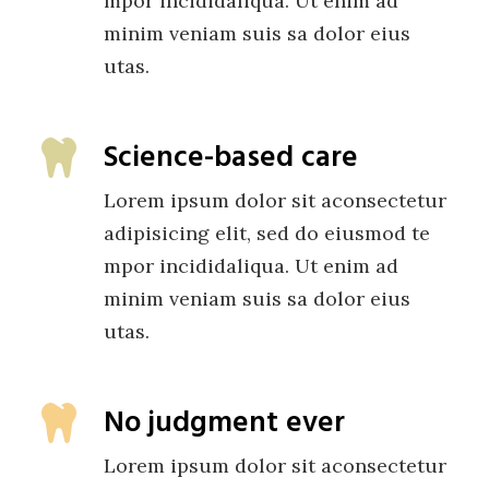
mpor incididaliqua. Ut enim ad
minim veniam suis sa dolor eius
utas.
Science-based care
Lorem ipsum dolor sit aconsectetur
adipisicing elit, sed do eiusmod te
mpor incididaliqua. Ut enim ad
minim veniam suis sa dolor eius
utas.
No judgment ever
Lorem ipsum dolor sit aconsectetur