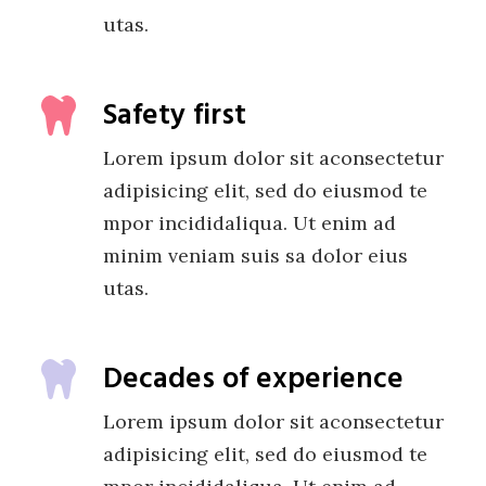
utas.
Safety first
Lorem ipsum dolor sit aconsectetur
adipisicing elit, sed do eiusmod te
mpor incididaliqua. Ut enim ad
minim veniam suis sa dolor eius
utas.
Decades of experience
Lorem ipsum dolor sit aconsectetur
adipisicing elit, sed do eiusmod te