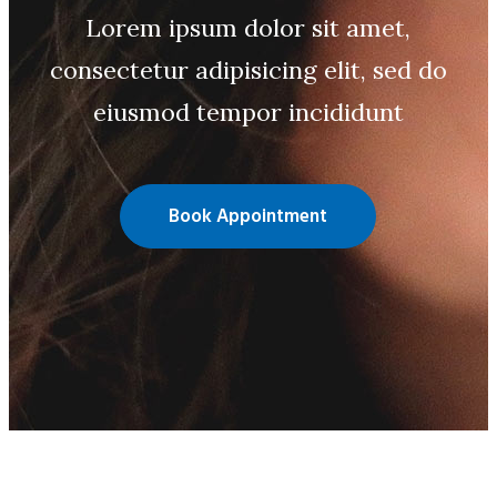
Lorem ipsum dolor sit amet,
consectetur adipisicing elit, sed do
eiusmod tempor incididunt
Book Appointment