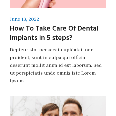
June 13, 2022
How To Take Care Of Dental
Implants in 5 steps?
Depteur sint occaecat cupidatat. non
proident, sunt in culpa qui officia
deserunt mollit anim id est laborum. Sed
ut perspiciatis unde omnis iste Lorem
ipsum