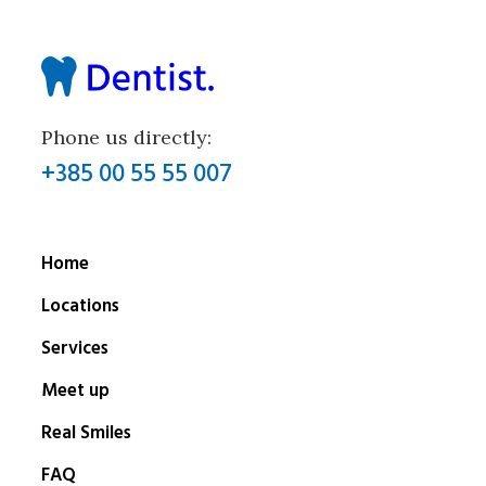
Phone us directly:
+385 00 55 55 007
Home
Locations
Services
Meet up
Real Smiles
FAQ