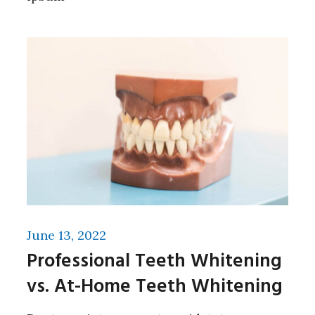
June 13, 2022
Professional Teeth Whitening
vs. At-Home Teeth Whitening