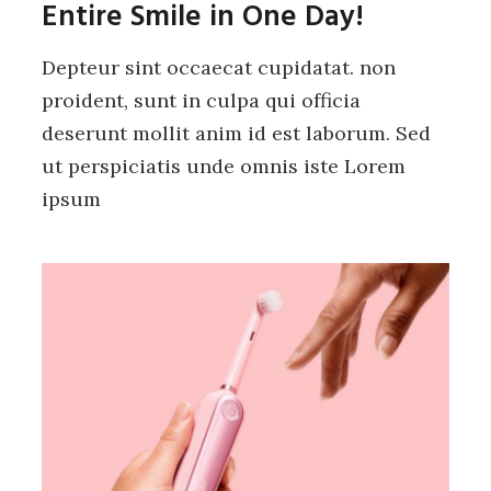
Entire Smile in One Day!
Depteur sint occaecat cupidatat. non
proident, sunt in culpa qui officia
deserunt mollit anim id est laborum. Sed
ut perspiciatis unde omnis iste Lorem
ipsum