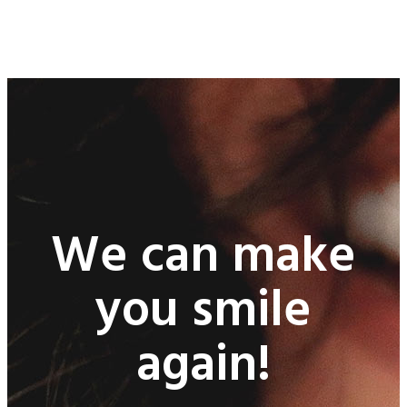
We can make
you smile
again!