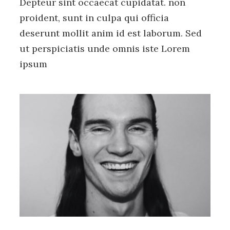
Depteur sint occaecat cupidatat. non
proident, sunt in culpa qui officia
deserunt mollit anim id est laborum. Sed
ut perspiciatis unde omnis iste Lorem
ipsum